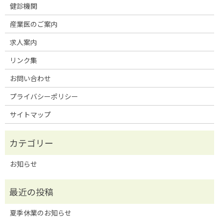
健診機関
産業医のご案内
求人案内
リンク集
お問い合わせ
プライバシーポリシー
サイトマップ
お知らせ
夏季休業のお知らせ