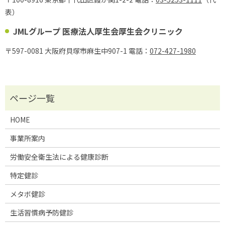
表）
JMLグループ 医療法人厚生会厚生会クリニック
〒597-0081 大阪府貝塚市麻生中907-1 電話：
072-427-1980
HOME
事業所案内
労働安全衛生法による健康診断
特定健診
メタボ健診
生活習慣病予防健診