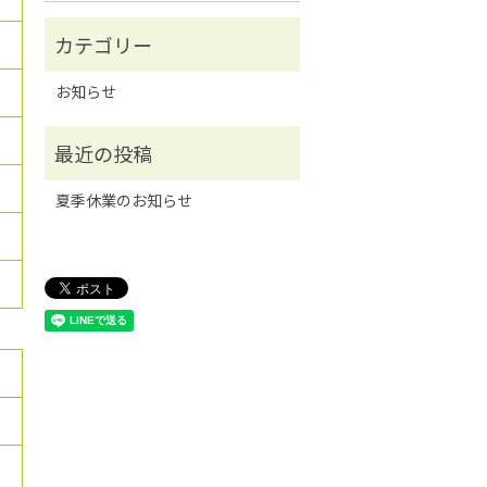
お知らせ
夏季休業のお知らせ