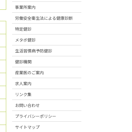
事業所案内
労働安全衛生法による健康診断
特定健診
メタボ健診
生活習慣病予防健診
健診機関
産業医のご案内
求人案内
リンク集
お問い合わせ
プライバシーポリシー
サイトマップ