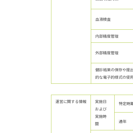
血液検査
内部精度管理
外部精度管理
健診結果の保存や提
的な電子的様式の使
運営に関する情報
実施日
特定時
および
実施時
通年
間