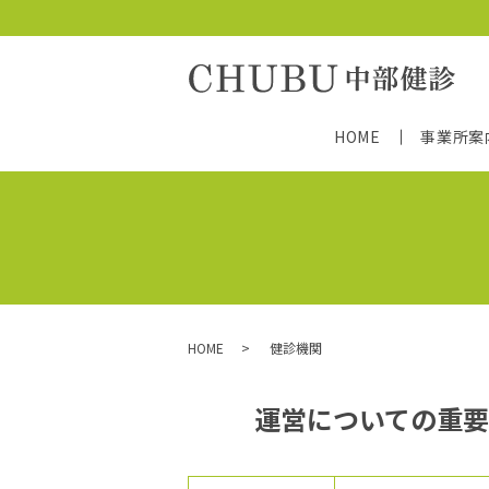
HOME
事業所案
HOME
健診機関
運営についての重